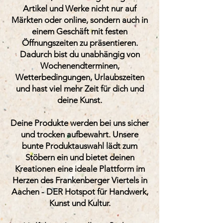
Artikel und Werke nicht nur auf
Märkten oder online, sondern auch in
einem Geschäft mit festen
Öffnungszeiten zu präsentieren.
Dadurch bist du unabhängig von
Wochenendterminen,
Wetterbedingungen, Urlaubszeiten
und hast viel mehr Zeit für dich und
deine Kunst.
Deine Produkte werden bei uns sicher
und trocken aufbewahrt. Unsere
bunte Produktauswahl lädt zum
Stöbern ein und bietet deinen
Kreationen eine ideale Plattform im
Herzen des Frankenberger Viertels in
Aachen - DER Hotspot für Handwerk,
Kunst und Kultur.