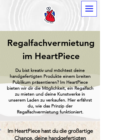
Regalfachvermietung
im HeartPiece
Du bist kreativ und möchtest deine
handgefertigten Produkte einem breiten
Publikum präsentieren? Im HeartPiece
bieten wir dir die Möglichkeit, ein Regalfach
zu mieten und deine Kunstwerke in
unserem Laden zu verkaufen. Hier erfährst
du, wie das Prinzip der
Regalfachvermietung funktioniert.
Im HeartPiece hast du die großartige
Chance, deine handgefertigten