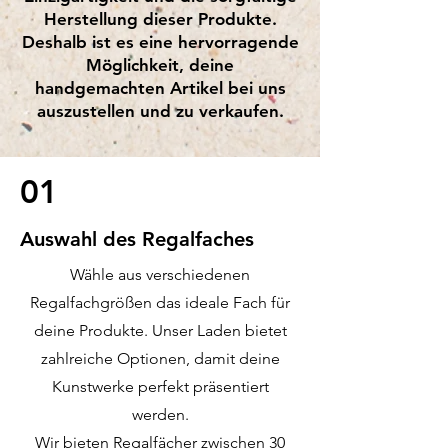
Herstellung dieser Produkte.
Deshalb ist es eine hervorragende
Möglichkeit, deine
handgemachten Artikel bei uns
auszustellen und zu verkaufen.
01
Auswahl des Regalfaches
Wähle aus verschiedenen
Regalfachgrößen das ideale Fach für
deine Produkte. Unser Laden bietet
zahlreiche Optionen, damit deine
Kunstwerke perfekt präsentiert
werden.
Wir bieten Regalfächer zwischen 30