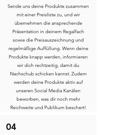
Sende uns deine Produkte zusammen
mit einer Preisliste zu, und wir
übernehmen die ansprechende
Präsentation in deinem Regalfach
sowie die Preisauszeichnung und
regelmäßige Auffüllung. Wenn deine
Produkte knapp werden, informieren
wir dich rechtzeitig, damit du
Nachschub schicken kannst. Zudem
werden deine Produkte aktiv auf
unseren Social Media Kanälen
beworben, was dir noch mehr
Reichweite und Publikum beschert!
04