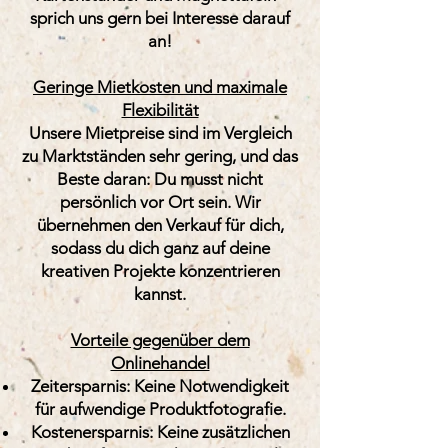
sprich uns gern bei Interesse darauf
an!
Geringe Mietkosten und maximale
Flexibilität
Unsere Mietpreise sind im Vergleich
zu Marktständen sehr gering, und das
Beste daran: Du musst nicht
persönlich vor Ort sein. Wir
übernehmen den Verkauf für dich,
sodass du dich ganz auf deine
kreativen Projekte konzentrieren
kannst.
Vorteile gegenüber dem
Onlinehandel
Zeitersparnis: Keine Notwendigkeit
für aufwendige Produktfotografie.
Kostenersparnis: Keine zusätzlichen