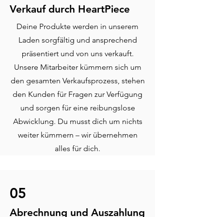
Verkauf durch HeartPiece
Deine Produkte werden in unserem
Laden sorgfältig und ansprechend
präsentiert und von uns verkauft.
Unsere Mitarbeiter kümmern sich um
den gesamten Verkaufsprozess, stehen
den Kunden für Fragen zur Verfügung
und sorgen für eine reibungslose
Abwicklung. Du musst dich um nichts
weiter kümmern – wir übernehmen
alles für dich.
05
Abrechnung und Auszahlung