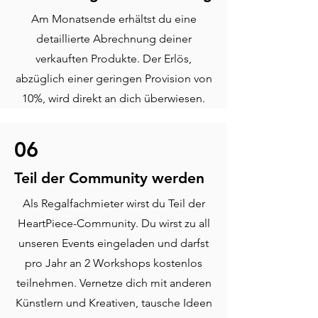
Am Monatsende erhältst du eine
detaillierte Abrechnung deiner
verkauften Produkte. Der Erlös,
abzüglich einer geringen Provision von
10%, wird direkt an dich überwiesen.
06
Teil der Community werden
Als Regalfachmieter wirst du Teil der
HeartPiece-Community. Du wirst zu all
unseren Events eingeladen und darfst
pro Jahr an 2 Workshops kostenlos
teilnehmen. Vernetze dich mit anderen
Künstlern und Kreativen, tausche Ideen