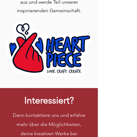
aus und werde Teil unserer
inspirierenden Gemeinschaft.
Interessiert?
Dann kontaktiere uns und erfahre
mehr über die Möglichkeiten,
deine kreativen Werke bei