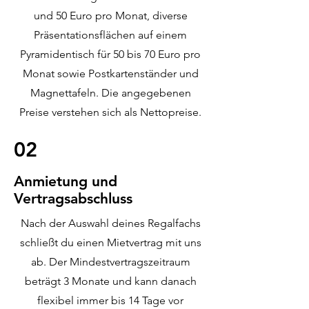
und 50 Euro pro Monat, diverse
Präsentationsflächen auf einem
Pyramidentisch für 50 bis 70 Euro pro
Monat sowie Postkartenständer und
Magnettafeln. Die angegebenen
Preise verstehen sich als Nettopreise.
02
Anmietung und
Vertragsabschluss
Nach der Auswahl deines Regalfachs
schließt du einen Mietvertrag mit uns
ab. Der Mindestvertragszeitraum
beträgt 3 Monate und kann danach
flexibel immer bis 14 Tage vor