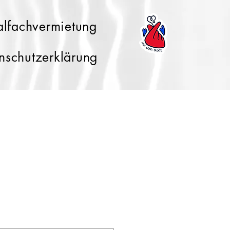
lfachvermietung
nschutzerklärung