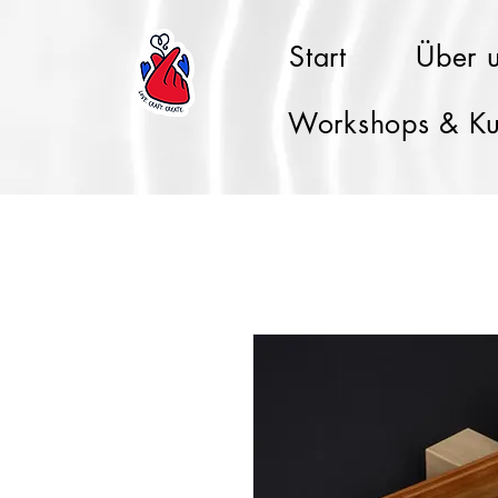
Start
Über 
Workshops & Ku