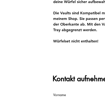
deine Würfel sicher aufbewah
Die Vaults sind Kompatibel m
meinem Shop. Sie passen perf
der Oberkante ab. Mit den Va
Tray abgegrenzt werden.
Würfelset nicht enthalten!
Kontakt aufnehm
Vorname