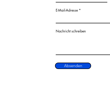
E-Mail-Adresse
Nachricht schreiben
Absenden