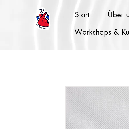
Start
Über 
Workshops & Ku