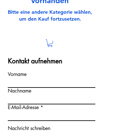
vorhanden
Bitte eine andere Kategorie wählen,
um den Kauf fortzusetzen.
Kontakt aufnehmen
Vorname
Nachname
E-Mail-Adresse
Nachricht schreiben