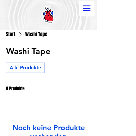
Start
Washi Tape
Washi Tape
Alle Produkte
0 Produkte
Noch keine Produkte