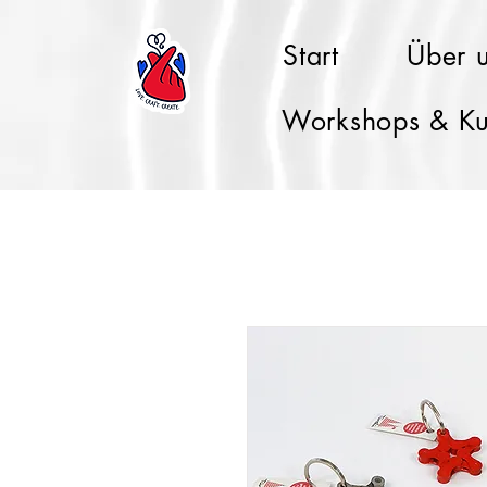
Start
Über 
Workshops & Ku