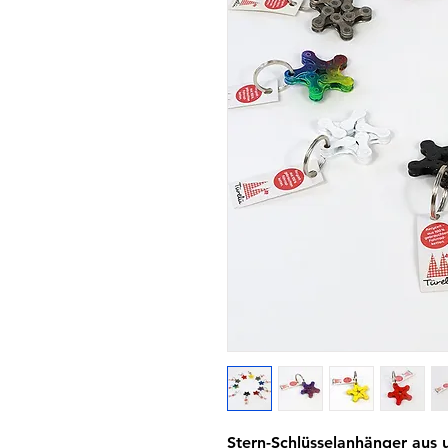
Stern-Schlüsselanhänger aus 