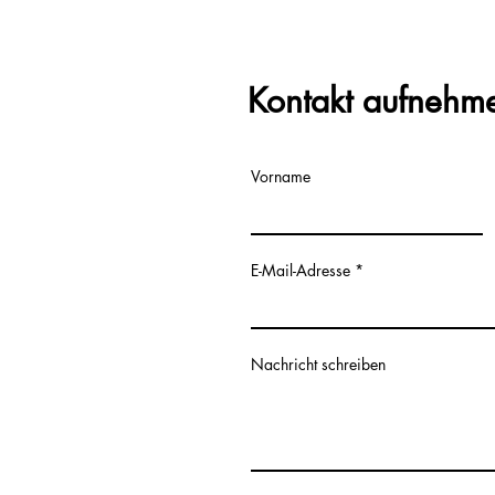
Kontakt aufnehm
Vorname
E-Mail-Adresse
Nachricht schreiben