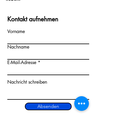
Kontakt aufnehmen
Vorname
Nachname
E-Mail-Adresse
Nachricht schreiben
Absenden