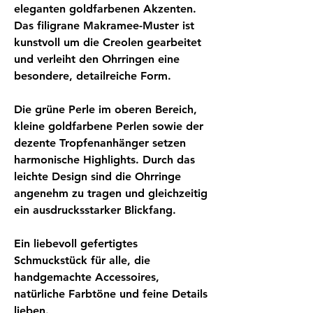
eleganten goldfarbenen Akzenten.
Das filigrane Makramee-Muster ist
kunstvoll um die Creolen gearbeitet
und verleiht den Ohrringen eine
besondere, detailreiche Form.
Die grüne Perle im oberen Bereich,
kleine goldfarbene Perlen sowie der
dezente Tropfenanhänger setzen
harmonische Highlights. Durch das
leichte Design sind die Ohrringe
angenehm zu tragen und gleichzeitig
ein ausdrucksstarker Blickfang.
Ein liebevoll gefertigtes
Schmuckstück für alle, die
handgemachte Accessoires,
natürliche Farbtöne und feine Details
lieben.