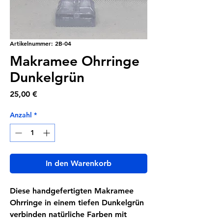
Artikelnummer: 2B-04
Makramee Ohrringe
Dunkelgrün
Preis
25,00 €
Anzahl
*
In den Warenkorb
Diese handgefertigten Makramee
Ohrringe in einem tiefen Dunkelgrün
verbinden natürliche Farben mit