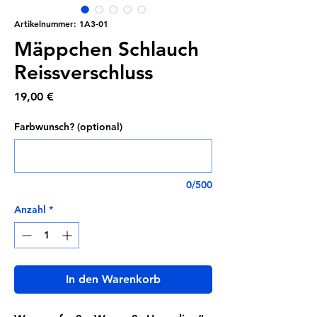
Artikelnummer: 1A3-01
Mäppchen Schlauch
Reissverschluss
Preis
19,00 €
Farbwunsch? (optional)
0/500
Anzahl
*
In den Warenkorb