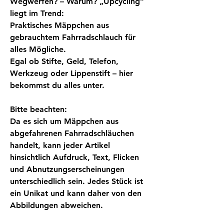
Wegwerfen? – Warum? „Upcycling“
liegt im Trend:
Praktisches Mäppchen aus
gebrauchtem Fahrradschlauch für
alles Mögliche.
Egal ob Stifte, Geld, Telefon,
Werkzeug oder Lippenstift – hier
bekommst du alles unter.
Bitte beachten:
Da es sich um Mäppchen aus
abgefahrenen Fahrradschläuchen
handelt, kann jeder Artikel
hinsichtlich Aufdruck, Text, Flicken
und Abnutzungserscheinungen
unterschiedlich sein. Jedes Stück ist
ein Unikat und kann daher von den
Abbildungen abweichen.