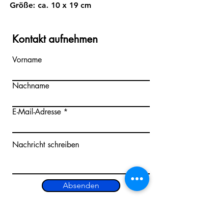
Größe:
ca. 10 x 19 cm
Kontakt aufnehmen
Vorname
Nachname
E-Mail-Adresse
Nachricht schreiben
Absenden