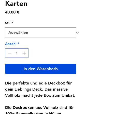
Karten
Preis
40,00 €
Stil
*
Anzahl
*
In den Warenkorb
Die perfekte und edle Deckbox für
dein Lieblings Deck. Das massive
Vollholz macht jede Box zum Unikat.
Die Deckboxen aus Vollholz sind für
100+ Sammelkarten in Hüllen