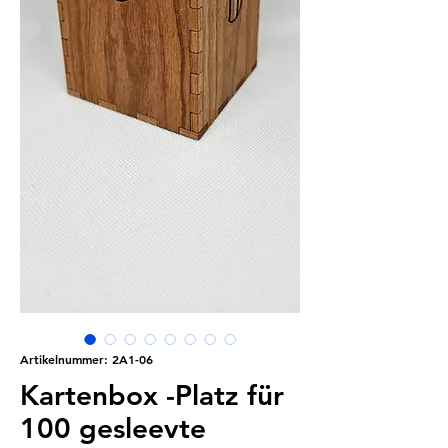
Artikelnummer: 2A1-06
Kartenbox -Platz für
100 gesleevte