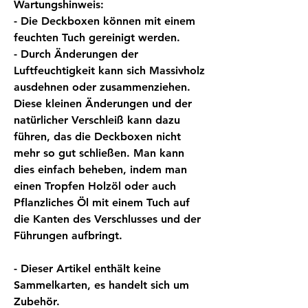
Wartungshinweis:
- Die Deckboxen können mit einem
feuchten Tuch gereinigt werden.
- Durch Änderungen der
Luftfeuchtigkeit kann sich Massivholz
ausdehnen oder zusammenziehen.
Diese kleinen Änderungen und der
natürlicher Verschleiß kann dazu
führen, das die Deckboxen nicht
mehr so gut schließen. Man kann
dies einfach beheben, indem man
einen Tropfen Holzöl oder auch
Pflanzliches Öl mit einem Tuch auf
die Kanten des Verschlusses und der
Führungen aufbringt.
- Dieser Artikel enthält keine
Sammelkarten, es handelt sich um
Zubehör.