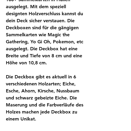
ausgelegt. Mit dem speziell
designten Holzverschluss kannst du
dein Deck sicher verstauen. Die
Deckboxen sind für die gängigen
Sammelkarten wie Magic the
Gathering, Yo Gi Oh, Pokemon, etc
ausgelegt. Die Deckbox hat eine
Breite und Tiefe von 8 cm und eine
Höhe von 10,8 cm.
Die Deckbox gibt es aktuell in 6
verschiedenen Holzarten; Eiche,
Esche, Ahorn, Kirsche, Nussbaum
und schwarz gebeizte Eiche. Die
Maserung und die Farbverläufe des
Holzes machen jede Deckbox zu
einem Unikat.